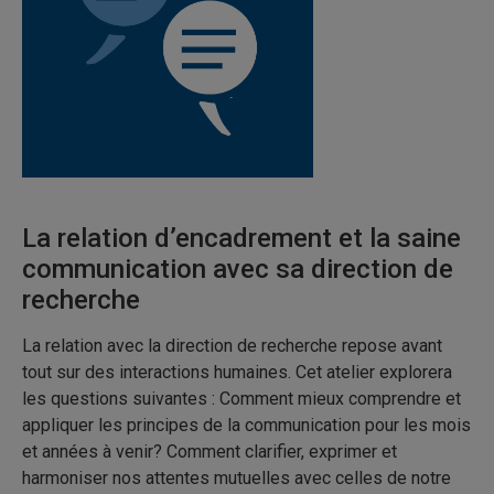
La relation d’encadrement et la saine
communication avec sa direction de
recherche
La relation avec la direction de recherche repose avant
tout sur des interactions humaines. Cet atelier explorera
les questions suivantes : Comment mieux comprendre et
appliquer les principes de la communication pour les mois
et années à venir? Comment clarifier, exprimer et
harmoniser nos attentes mutuelles avec celles de notre