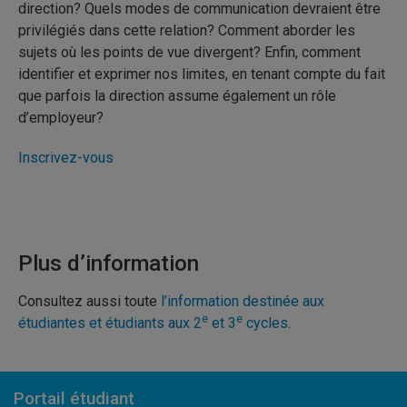
direction? Quels modes de communication devraient être
privilégiés dans cette relation? Comment aborder les
sujets où les points de vue divergent? Enfin, comment
identifier et exprimer nos limites, en tenant compte du fait
que parfois la direction assume également un rôle
d’employeur?
Inscrivez-vous
Plus d’information
Consultez aussi toute
l’information destinée aux
e
e
étudiantes et étudiants aux 2
et 3
cycles
.
Portail étudiant