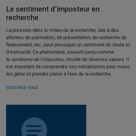
Le sentiment d’imposteur en
recherche
La pression dans le milieu de la recherche, liée à des
attentes de publication, de présentation, de recherche de
financement, etc., peut provoquer un sentiment de doute et
d’insécurité. Ce phénomène, souvent perçu comme
le
syndrome de l’imposteur
, résulte de diverses causes. Il
est important de comprendre ces mécanismes pour mieux
les gérer et prendre plaisir à faire de la recherche.
Inscrivez-vous