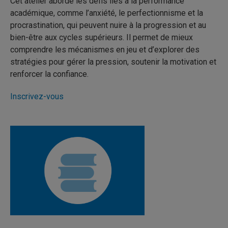
Cet atelier aborde les défis liés à la performance
académique, comme l’anxiété, le perfectionnisme et la
procrastination, qui peuvent nuire à la progression et au
bien-être aux cycles supérieurs. Il permet de mieux
comprendre les mécanismes en jeu et d’explorer des
stratégies pour gérer la pression, soutenir la motivation et
renforcer la confiance.
Inscrivez-vous