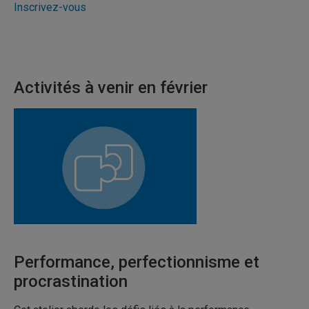
Inscrivez-vous
Activités à venir en février
Performance, perfectionnisme et
procrastination