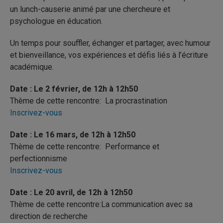
un lunch-causerie animé par une chercheure et
psychologue en éducation.
Un temps pour souffler, échanger et partager, avec humour
et bienveillance, vos expériences et défis liés à l’écriture
académique.
Date : Le 2 février, de 12h à 12h50
Thème de cette rencontre: La procrastination
Inscrivez-vous
Date : Le 16 mars, de 12h à 12h50
Thème de cette rencontre: Performance et
perfectionnisme
Inscrivez-vous
Date : Le 20 avril, de 12h à 12h50
Thème de cette rencontre:La communication avec sa
direction de recherche