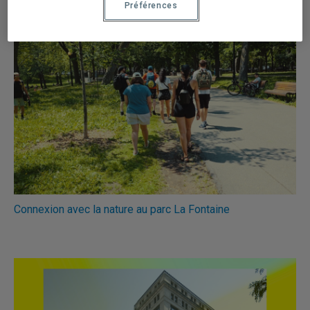
Préférences
Connexion avec la nature au parc La Fontaine