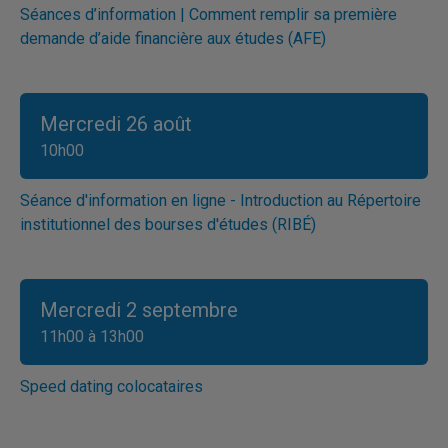
Séances d’information | Comment remplir sa première
demande d’aide financière aux études (AFE)
Mercredi 26 août
10h00
Séance d'information en ligne - Introduction au Répertoire
institutionnel des bourses d'études (RIBÉ)
Mercredi 2 septembre
11h00 à 13h00
Speed dating colocataires