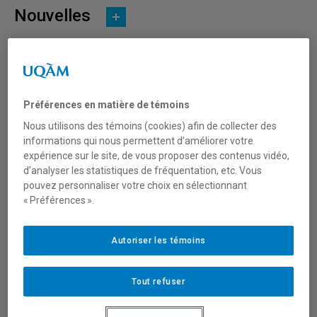
Nouvelles
Préférences en matière de témoins
Nous utilisons des témoins (cookies) afin de collecter des
informations qui nous permettent d’améliorer votre
expérience sur le site, de vous proposer des contenus vidéo,
d’analyser les statistiques de fréquentation, etc. Vous
pouvez personnaliser votre choix en sélectionnant
« Préférences ».
Autoriser les témoins
Comment remplir une demande d’aide financière aux
études (AFE)
Tout refuser