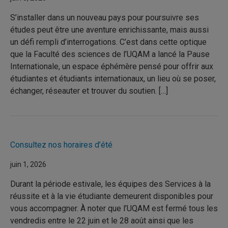
S’installer dans un nouveau pays pour poursuivre ses
études peut être une aventure enrichissante, mais aussi
un défi rempli d’interrogations. C’est dans cette optique
que la Faculté des sciences de l’UQAM a lancé la Pause
Internationale, un espace éphémère pensé pour offrir aux
étudiantes et étudiants internationaux, un lieu où se poser,
échanger, réseauter et trouver du soutien. […]
Consultez nos horaires d’été
juin 1, 2026
Durant la période estivale, les équipes des Services à la
réussite et à la vie étudiante demeurent disponibles pour
vous accompagner. À noter que l’UQAM est fermé tous les
vendredis entre le 22 juin et le 28 août ainsi que les