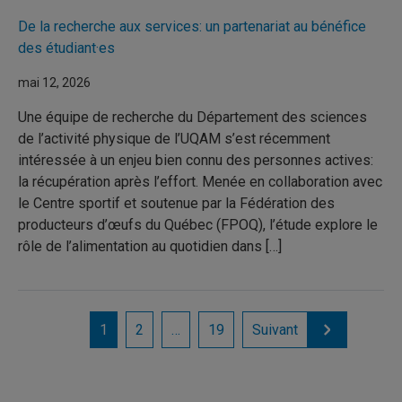
De la recherche aux services: un partenariat au bénéfice
des étudiant·es
mai 12, 2026
Une équipe de recherche du Département des sciences
de l’activité physique de l’UQAM s’est récemment
intéressée à un enjeu bien connu des personnes actives:
la récupération après l’effort. Menée en collaboration avec
le Centre sportif et soutenue par la Fédération des
producteurs d’œufs du Québec (FPOQ), l’étude explore le
rôle de l’alimentation au quotidien dans […]
1
2
…
19
Suivant