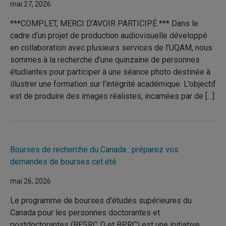
mai 27, 2026
***COMPLET, MERCI D’AVOIR PARTICIPÉ *** Dans le
cadre d’un projet de production audiovisuelle développé
en collaboration avec plusieurs services de l’UQAM, nous
sommes à la recherche d’une quinzaine de personnes
étudiantes pour participer à une séance photo destinée à
illustrer une formation sur l’intégrité académique. L’objectif
est de produire des images réalistes, incarnées par de […]
Bourses de recherche du Canada : préparez vos
demandes de bourses cet été
mai 26, 2026
Le programme de bourses d’études supérieures du
Canada pour les personnes doctorantes et
postdoctorantes (BESRC D et BPRC) est une initiative