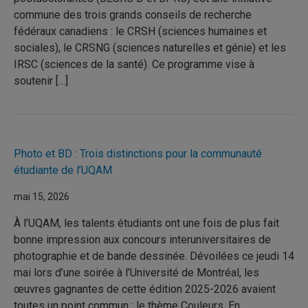
commune des trois grands conseils de recherche
fédéraux canadiens : le CRSH (sciences humaines et
sociales), le CRSNG (sciences naturelles et génie) et les
IRSC (sciences de la santé). Ce programme vise à
soutenir […]
Photo et BD : Trois distinctions pour la communauté
étudiante de l’UQAM
mai 15, 2026
À l’UQAM, les talents étudiants ont une fois de plus fait
bonne impression aux concours interuniversitaires de
photographie et de bande dessinée. Dévoilées ce jeudi 14
mai lors d’une soirée à l’Université de Montréal, les
œuvres gagnantes de cette édition 2025-2026 avaient
toutes un point commun : le thème Couleurs. En