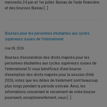
mercredis 24 juin et 1er juillet. Bureau de l’aide financière
et des bourses Bureau […]
Bourses pour les personnes étudiantes aux cycles
supérieurs issues de l’international
mai 28, 2026
Bourses d’exonération des droits majorés pour les
personnes étudiantes aux cycles supérieurs issues de
l’international Si vous bénéficiez d’une bourse
d’exemption des droits majorés pour la session d’été
2026, notez que les délais de traitement sont beaucoup
plus longs pendant la période estivale. Ainsi, les
informations concernant le versement de votre bourse
pourraient, exceptionnellement, vous […]