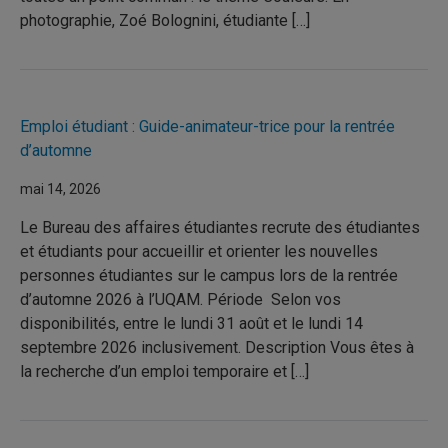
photographie, Zoé Bolognini, étudiante […]
Emploi étudiant : Guide-animateur-trice pour la rentrée
d’automne
mai 14, 2026
Le Bureau des affaires étudiantes recrute des étudiantes
et étudiants pour accueillir et orienter les nouvelles
personnes étudiantes sur le campus lors de la rentrée
d’automne 2026 à l’UQAM. Période Selon vos
disponibilités, entre le lundi 31 août et le lundi 14
septembre 2026 inclusivement. Description Vous êtes à
la recherche d’un emploi temporaire et […]