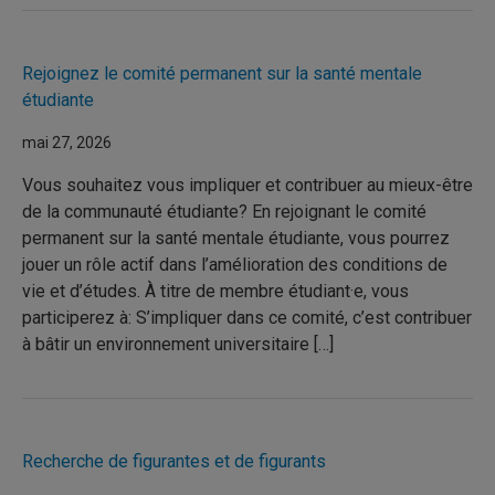
Rejoignez le comité permanent sur la santé mentale
étudiante
mai 27, 2026
Vous souhaitez vous impliquer et contribuer au mieux-être
de la communauté étudiante? En rejoignant le comité
permanent sur la santé mentale étudiante, vous pourrez
jouer un rôle actif dans l’amélioration des conditions de
vie et d’études. À titre de membre étudiant·e, vous
participerez à: S’impliquer dans ce comité, c’est contribuer
à bâtir un environnement universitaire […]
Recherche de figurantes et de figurants