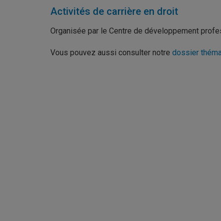
Activités de carrière en droit
Organisée par le Centre de développement profes
Vous pouvez aussi consulter notre
dossier thémat