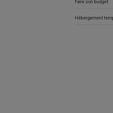
Faire son budget
Hébergement tempo