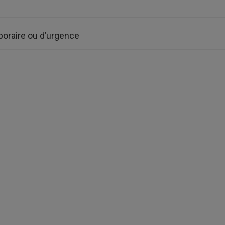
raire ou d’urgence