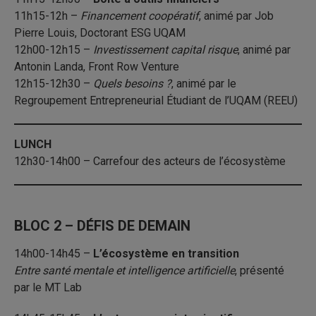
11h15-12h –
Financement coopératif
, animé par Job
Pierre Louis, Doctorant ESG UQAM
12h00-12h15 –
Investissement capital risque
, animé par
Antonin Landa, Front Row Venture
12h15-12h30 –
Quels besoins ?
, animé par le
Regroupement Entrepreneurial Étudiant de l’UQAM (REEU)
LUNCH
12h30-14h00 – Carrefour des acteurs de l’écosystème
BLOC 2 – DÉFIS DE DEMAIN
14h00-14h45 –
L’écosystème en transition
Entre santé mentale et intelligence artificielle
, présenté
par le MT Lab