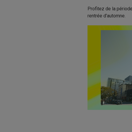
Profitez de la périod
rentrée d’automne.