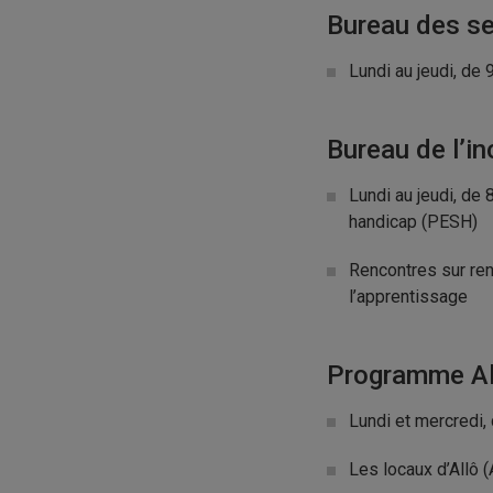
Bureau des se
Lundi au jeudi, de 
Bureau de l’in
Lundi au jeudi, de
handicap (PESH)
Rencontres sur ren
l’apprentissage
Programme Al
Lundi et mercredi,
Les locaux d’Allô 