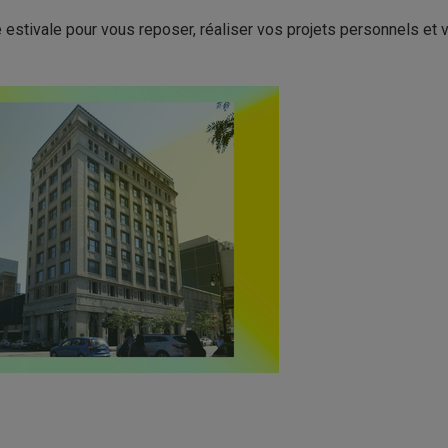
e estivale pour vous reposer, réaliser vos projets personnels et 