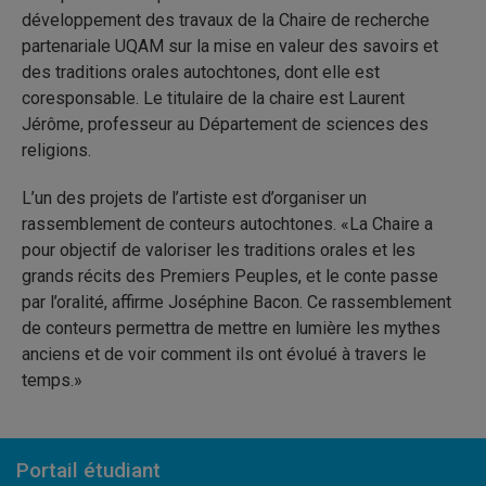
développement des travaux de la Chaire de recherche
partenariale UQAM sur la mise en valeur des savoirs et
des traditions orales autochtones, dont elle est
coresponsable. Le titulaire de la chaire est Laurent
Jérôme, professeur au Département de sciences des
religions.
L’un des projets de l’artiste est d’organiser un
rassemblement de conteurs autochtones. «La Chaire a
pour objectif de valoriser les traditions orales et les
grands récits des Premiers Peuples, et le conte passe
par l’oralité, affirme Joséphine Bacon. Ce rassemblement
de conteurs permettra de mettre en lumière les mythes
anciens et de voir comment ils ont évolué à travers le
temps.»
Portail étudiant