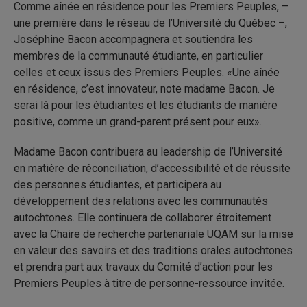
Comme aînée en résidence pour les Premiers Peuples, –
une première dans le réseau de l’Université du Québec –,
Joséphine Bacon accompagnera et soutiendra les
membres de la communauté étudiante, en particulier
celles et ceux issus des Premiers Peuples. «Une aînée
en résidence, c’est innovateur, note madame Bacon. Je
serai là pour les étudiantes et les étudiants de manière
positive, comme un grand-parent présent pour eux».
Madame Bacon contribuera au leadership de l’Université
en matière de réconciliation, d’accessibilité et de réussite
des personnes étudiantes, et participera au
développement des relations avec les communautés
autochtones. Elle continuera de collaborer étroitement
avec la Chaire de recherche partenariale UQAM sur la mise
en valeur des savoirs et des traditions orales autochtones
et prendra part aux travaux du Comité d’action pour les
Premiers Peuples à titre de personne-ressource invitée.