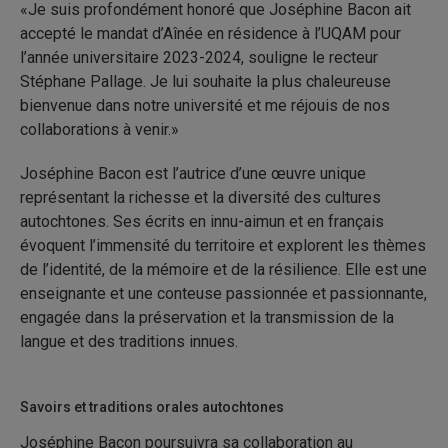
«Je suis profondément honoré que Joséphine Bacon ait
accepté le mandat d’Aînée en résidence à l’UQAM pour
l’année universitaire 2023-2024, souligne le recteur
Stéphane Pallage. Je lui souhaite la plus chaleureuse
bienvenue dans notre université et me réjouis de nos
collaborations à venir.»
Joséphine Bacon est l’autrice d’une œuvre unique
représentant la richesse et la diversité des cultures
autochtones. Ses écrits en innu-aimun et en français
évoquent l’immensité du territoire et explorent les thèmes
de l’identité, de la mémoire et de la résilience. Elle est une
enseignante et une conteuse passionnée et passionnante,
engagée dans la préservation et la transmission de la
langue et des traditions innues.
Savoirs et traditions orales autochtones
Joséphine Bacon poursuivra sa collaboration au