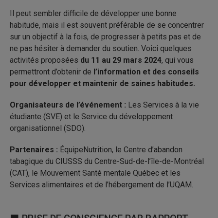
Il peut sembler difficile de développer une bonne
habitude, mais il est souvent préférable de se concentrer
sur un objectif à la fois, de progresser à petits pas et de
ne pas hésiter à demander du soutien. Voici quelques
activités proposées
du 11 au 29 mars 2024
, qui vous
permettront d’obtenir de
l’information et des conseils
pour développer et maintenir de saines habitudes.
Organisateurs de l’événement :
Les Services à la vie
étudiante (SVE) et le Service du développement
organisationnel (SDO).
Partenaires :
ÉquipeNutrition, le Centre d’abandon
tabagique du CIUSSS du Centre-Sud-de-l’île-de-Montréal
(CAT), le Mouvement Santé mentale Québec et les
Services alimentaires et de l’hébergement de l’UQAM.