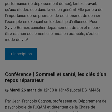
performance (le dépassement de soi), tant au travail,
qu’aux études que dans la vie en général. Elle parlera de
l’importance de se prioriser, de se choisir et de donner
l’exemple en exerçant un leadership d’influence. Pour
Sylvie Bernier, concilier dépassement de soi et mieux-
être est non seulement une mission possible, c’est un
mode de vie!
➔ Inscription
Conférence
| Sommeil et santé, les clés d’un
repos réparateur
◷
Mardi 26 mars
de 12h30 à 13h45 (Local DS-M445)
Par Jean-François Gagnon, professeur au Département de
psychologie de l’UQAM et détenteur de la Chaire de