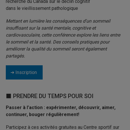
recherche du Canada sur le déclin cognitif
dans le vieillissement pathologique
Mettant en lumière les conséquences d’un sommeil
insuffisant sur la santé mentale, cognitive et
cardiovasculaire, cette conférence explore les liens entre
le sommeil et la santé. Des conseils pratiques pour
améliorer la qualité du sommeil seront également
partagés.
➔ Inscription
⬛ PRENDRE DU TEMPS POUR SOI
Passer à l’action : expérimenter, découvrir, aimer,
continuer, bouger régulièrement!
Participez à ces activités gratuites au Centre sportif sur