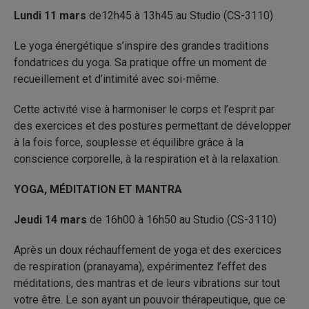
Lundi 11 mars
de12h45 à 13h45 au Studio (CS-3110)
Le yoga énergétique s’inspire des grandes traditions
fondatrices du yoga. Sa pratique offre un moment de
recueillement et d’intimité avec soi-même.
Cette activité vise à harmoniser le corps et l’esprit par
des exercices et des postures permettant de développer
à la fois force, souplesse et équilibre grâce à la
conscience corporelle, à la respiration et à la relaxation.
YOGA, MÉDITATION ET MANTRA
Jeudi 14 mars
de 16h00 à 16h50 au Studio (CS-3110)
Après un doux réchauffement de yoga et des exercices
de respiration (pranayama), expérimentez l’effet des
méditations, des mantras et de leurs vibrations sur tout
votre être. Le son ayant un pouvoir thérapeutique, que ce