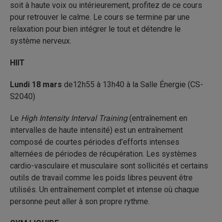
soit à haute voix ou intérieurement, profitez de ce cours
pour retrouver le calme. Le cours se termine par une
relaxation pour bien intégrer le tout et détendre le
système nerveux.
HIIT
Lundi 18 mars
de12h55 à 13h40 à la Salle Énergie (CS-
S2040)
Le
High Intensity Interval Training
(entraînement en
intervalles de haute intensité) est un entraînement
composé de courtes périodes d’efforts intenses
alternées de périodes de récupération. Les systèmes
cardio-vasculaire et musculaire sont sollicités et certains
outils de travail comme les poids libres peuvent être
utilisés. Un entraînement complet et intense où chaque
personne peut aller à son propre rythme.