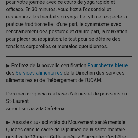
pour votre journée avec ce cours de yoga rapide et
efficace. En 30 minutes, vous irez à l’essentiel et
ressentirez les bienfaits du yoga. Le rythme respecte la
pratique traditionnelle : d’une part, le dynamisme avec
l’enchaînement des postures et d’autre part, la relaxation
pour placer sa respiration; le tout pour se défaire des
tensions corporelles et mentales quotidiennes.
▶ Profitez de la nouvelle certification
Fourchette bleue
des
Services alimentaires
de la Direction des services
alimentaires et de l’hébergement de l’UQAM.
Des menus spéciaux à base d’algues et de poissons du
St-Laurent
seront servis à la Cafétéria.
▶ Assistez aux activités du Mouvement santé mentale
Québec dans le cadre de la journée de la santé mentale
positive le 13 mars. Cette année, « S’accepter c’est être