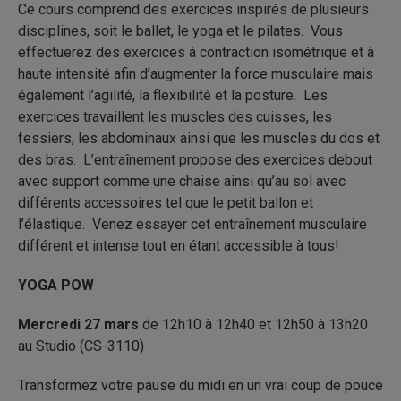
Ce cours comprend des exercices inspirés de plusieurs
disciplines, soit le ballet, le yoga et le pilates. Vous
effectuerez des exercices à contraction isométrique et à
haute intensité afin d’augmenter la force musculaire mais
également l’agilité, la flexibilité et la posture. Les
exercices travaillent les muscles des cuisses, les
fessiers, les abdominaux ainsi que les muscles du dos et
des bras. L’entraînement propose des exercices debout
avec support comme une chaise ainsi qu’au sol avec
différents accessoires tel que le petit ballon et
l’élastique. Venez essayer cet entraînement musculaire
différent et intense tout en étant accessible à tous!
YOGA POW
Mercredi 27 mars
de 12h10 à 12h40 et 12h50 à 13h20
au Studio (CS-3110)
Transformez votre pause du midi en un vrai coup de pouce