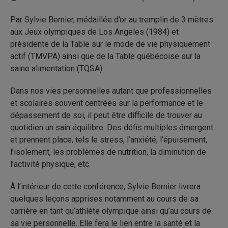
Par Sylvie Bernier, médaillée d’or au tremplin de 3 mètres
aux Jeux olympiques de Los Angeles (1984) et
présidente de la Table sur le mode de vie physiquement
actif (TMVPA) ainsi que de la Table québécoise sur la
saine alimentation (TQSA)
Dans nos vies personnelles autant que professionnelles
et scolaires souvent centrées sur la performance et le
dépassement de soi, il peut être difficile de trouver au
quotidien un sain équilibre. Des défis multiples émergent
et prennent place, tels le stress, l’anxiété, l’épuisement,
l’isolement, les problèmes de nutrition, la diminution de
l’activité physique, etc.
À l’intérieur de cette conférence, Sylvie Bernier livrera
quelques leçons apprises notamment au cours de sa
carrière en tant qu’athlète olympique ainsi qu’au cours de
sa vie personnelle. Elle fera le lien entre la santé et la