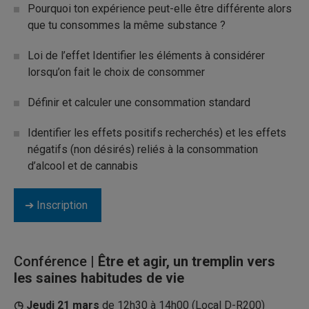
Pourquoi ton expérience peut-elle être différente alors
que tu consommes la même substance ?
Loi de l’effet Identifier les éléments à considérer
lorsqu’on fait le choix de consommer
Définir et calculer une consommation standard
Identifier les effets positifs recherchés) et les effets
négatifs (non désirés) reliés à la consommation
d’alcool et de cannabis
➔ Inscription
Conférence
| Être et agir, un tremplin vers
les saines habitudes de vie
◷
Jeudi 21 mars
de 12h30 à 14h00 (Local D-R200)