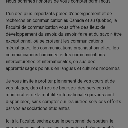
Nous sommes honorés de vous compter parmi nous.
L’un des plus importants pôles d’enseignement et de
recherche en communication au Canada et au Québec, la
Faculté de communication vous offre des lieux de
développement du savoir, du savoir-faire et du savoir-être
exceptionnel, où se croisent les communications
médiatiques, les communications organisationnelles, les
communications humaines et les communications
interculturelles et internationales, en sus des
apprentissages pointus en langues et cultures modernes.
Je vous invite à profiter pleinement de vos cours et de
vos stages, des offres de bourses, des services de
monitorat et de la mobilité internationale qui vous sont
disponibles, sans compter sur les autres services offerts
par vos associations étudiantes.
Ici à la Faculté, sachez que le personnel de soutien, le
corps enseignant travaillent ensemble et s’engagent à