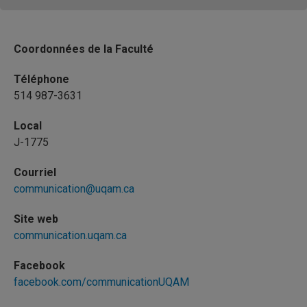
Coordonnées de la Faculté
Téléphone
514 987-3631
Local
J-1775
Courriel
communication@uqam.ca
Site web
communication.uqam.ca
Facebook
facebook.com/communicationUQAM