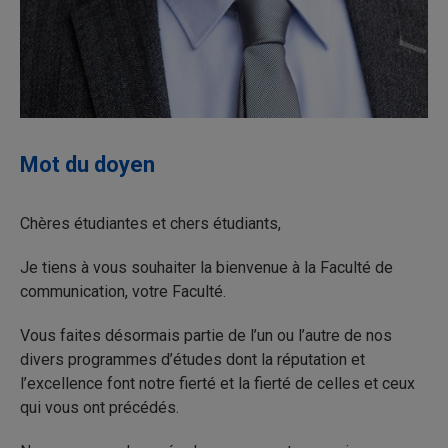
Mot du doyen
Chères étudiantes et chers étudiants,
Je tiens à vous souhaiter la bienvenue à la Faculté de
communication, votre Faculté.
Vous faites désormais partie de l’un ou l’autre de nos
divers programmes d’études dont la réputation et
l’excellence font notre fierté et la fierté de celles et ceux
qui vous ont précédés.