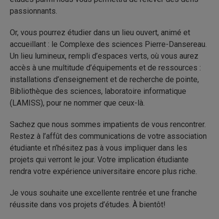
passionnants.
Or, vous pourrez étudier dans un lieu ouvert, animé et
accueillant : le Complexe des sciences Pierre-Dansereau.
Un lieu lumineux, rempli d’espaces verts, où vous aurez
accès à une multitude d’équipements et de ressources :
installations d’enseignement et de recherche de pointe,
Bibliothèque des sciences, laboratoire informatique
(LAMISS), pour ne nommer que ceux-là.
Sachez que nous sommes impatients de vous rencontrer.
Restez à l’affût des communications de votre association
étudiante et n’hésitez pas à vous impliquer dans les
projets qui verront le jour. Votre implication étudiante
rendra votre expérience universitaire encore plus riche.
Je vous souhaite une excellente rentrée et une franche
réussite dans vos projets d’études. À bientôt!