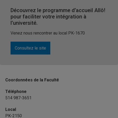
Découvrez le programme d’accueil Allô!
pour faciliter votre intégration à
l’université.
Venez nous rencontrer au local PK-1670
Consultez le site
Coordonnées de la Faculté
Téléphone
514 987-3651
Local
PK-2150