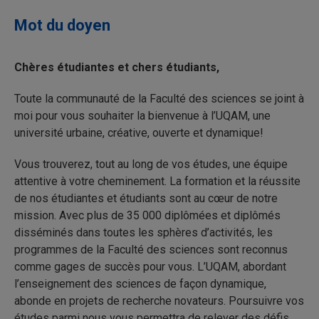
Mot du doyen
Chères étudiantes et chers étudiants,
Toute la communauté de la Faculté des sciences se joint à
moi pour vous souhaiter la bienvenue à l’UQAM, une
université urbaine, créative, ouverte et dynamique!
Vous trouverez, tout au long de vos études, une équipe
attentive à votre cheminement. La formation et la réussite
de nos étudiantes et étudiants sont au cœur de notre
mission. Avec plus de 35 000 diplômées et diplômés
disséminés dans toutes les sphères d’activités, les
programmes de la Faculté des sciences sont reconnus
comme gages de succès pour vous. L’UQAM, abordant
l’enseignement des sciences de façon dynamique,
abonde en projets de recherche novateurs. Poursuivre vos
études parmi nous vous permettra de relever des défis