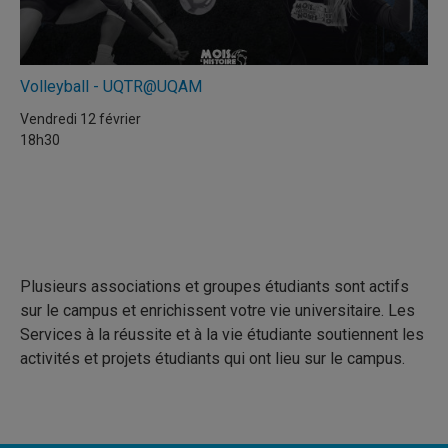
Volleyball - UQTR@UQAM
Vendredi 12 février
18h30
Plusieurs associations et groupes étudiants sont actifs
sur le campus et enrichissent votre vie universitaire. Les
Services à la réussite et à la vie étudiante soutiennent les
activités et projets étudiants qui ont lieu sur le campus.