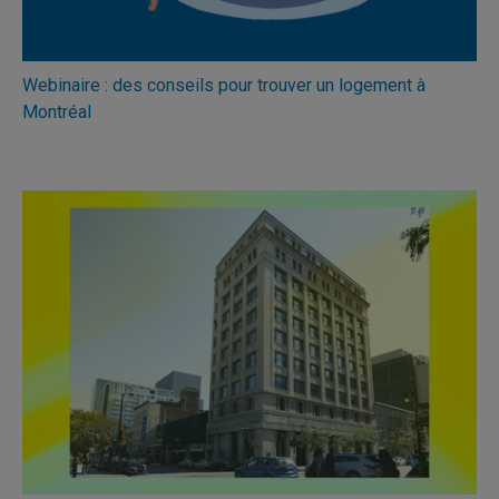
Webinaire : des conseils pour trouver un logement à
Montréal