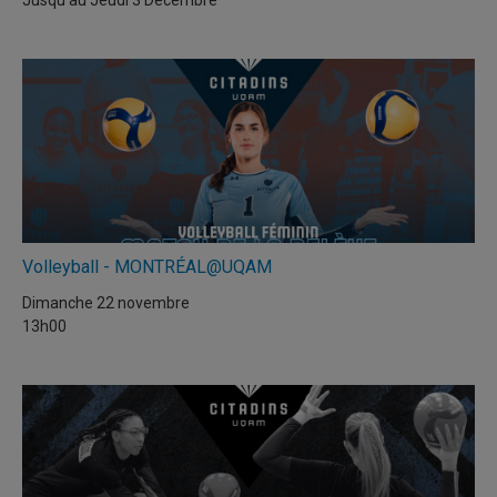
Volleyball - MONTRÉAL@UQAM
Dimanche 22 novembre
13h00