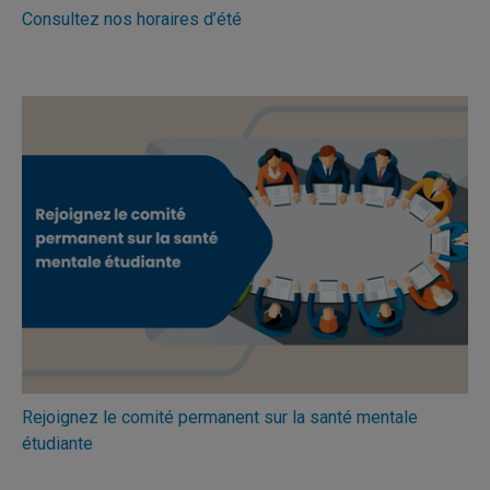
Consultez nos horaires d’été
Rejoignez le comité permanent sur la santé mentale
étudiante