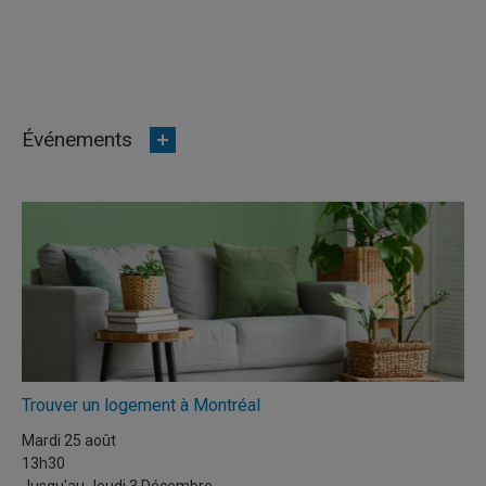
Événements
Trouver un logement à Montréal
Mardi 25 août
13h30
Jusqu'au
Jeudi 3 Décembre