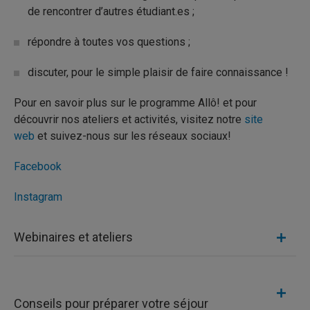
de rencontrer d’autres étudiant.es ;
répondre à toutes vos questions ;
discuter, pour le simple plaisir de faire connaissance !
Pour en savoir plus sur le programme Allô! et pour
découvrir nos ateliers et activités, visitez notre
site
web
et suivez-nous sur les réseaux sociaux!
Facebook
Instagram
Webinaires et ateliers
Conseils pour préparer votre séjour