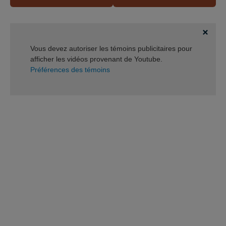
Vous devez autoriser les témoins publicitaires pour
afficher les vidéos provenant de Youtube.
Préférences des témoins