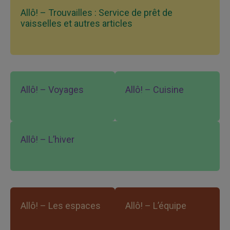
Allô! – Trouvailles : Service de prêt de
vaisselles et autres articles
Allô! – Voyages
Allô! – Cuisine
Allô! – L’hiver
Allô! – Les espaces
Allô! – L’équipe