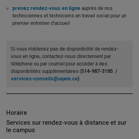
prenez rendez-vous en ligne
auprès de nos
techniciennes et techniciens en travail social pour un
premier entretien d’accueil
Si vous n’obtenez pas de disponibilité de rendez-
vous en ligne, contactez-nous directement par
téléphone ou par courriel pour accéder à des
disponibilités supplémentaires (
514-987-3185 /
services-conseils@uqam.ca
)
Horaire
Services sur rendez-vous à distance et sur
le campus