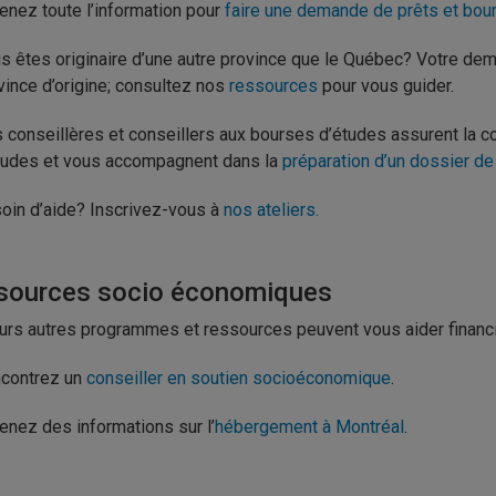
enez toute l’information pour
faire une demande de prêts et bou
s êtes originaire d’une autre province que le Québec? Votre dem
vince d’origine; consultez nos
ressources
pour vous guider.
 conseillères et conseillers aux bourses d’études assurent la 
tudes et vous accompagnent dans la
préparation d’un dossier de
oin d’aide? Inscrivez-vous à
nos ateliers.
sources socio économiques
urs autres programmes et ressources peuvent vous aider financi
contrez un
conseiller en soutien socioéconomique
.
enez des informations sur l’
hébergement à Montréal
.