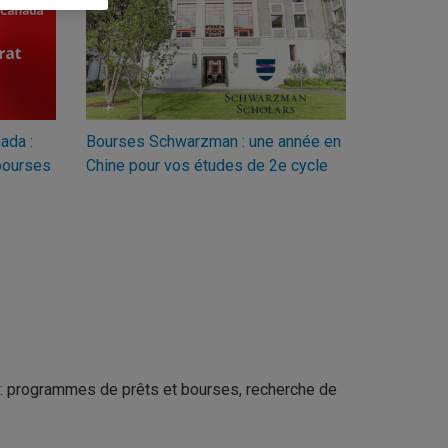
ada :
Bourses Schwarzman : une année en
bourses
Chine pour vos études de 2e cycle
 : programmes de prêts et bourses, recherche de