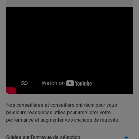
Nos conseillères et conseillers ont réuni pour vous
plusieurs ressources utiles pour améliorer votre
performance et augmenter vos chances de réussite.
Guides sur l’entrevue de sélection