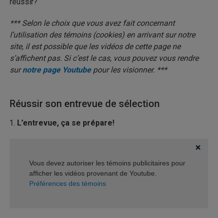
réussir?
*** Selon le choix que vous avez fait concernant
l’utilisation des témoins (cookies) en arrivant sur notre
site, il est possible que les vidéos de cette page ne
s’affichent pas. Si c’est le cas, vous pouvez vous rendre
sur
notre page Youtube
pour les visionner. ***
Réussir son entrevue de sélection
L’entrevue, ça se prépare!
Vous devez autoriser les témoins publicitaires pour
afficher les vidéos provenant de Youtube.
Préférences des témoins