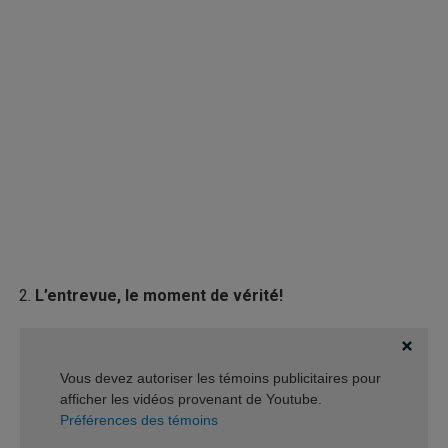
L’entrevue, le moment de vérité!
Vous devez autoriser les témoins publicitaires pour
afficher les vidéos provenant de Youtube.
Préférences des témoins