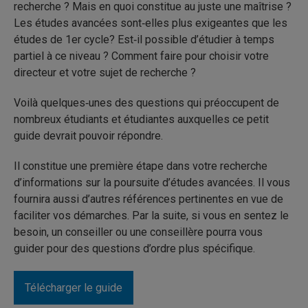
recherche ? Mais en quoi constitue au juste une maîtrise ?
Les études avancées sont‐elles plus exigeantes que les
études de 1er cycle? Est‐il possible d’étudier à temps
partiel à ce niveau ? Comment faire pour choisir votre
directeur et votre sujet de recherche ?
Voilà quelques‐unes des questions qui préoccupent de
nombreux étudiants et étudiantes auxquelles ce petit
guide devrait pouvoir répondre.
Il constitue une première étape dans votre recherche
d’informations sur la poursuite d’études avancées. Il vous
fournira aussi d’autres références pertinentes en vue de
faciliter vos démarches. Par la suite, si vous en sentez le
besoin, un conseiller ou une conseillère pourra vous
guider pour des questions d’ordre plus spécifique.
Télécharger le guide