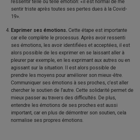
ressentir telle ou telle émotion: «il est normal de me
sentir triste après toutes ses pertes dues à la Covid-
19».
Exprimer ses émotions.
Cette étape est importante
car elle complète le processus. Après avoir ressenti
ses émotions, les avoir identifiées et acceptées, il est
alors possible de les exprimer en se laissant aller à
pleurer par exemple, en les exprimant aux autres ou en
agissant sur la situation. Il est alors possible de
prendre les moyens pour améliorer son mieux-être.
Communiquer ses émotions à ses proches, c’est aller
chercher le soutien de l’autre. Cette solidarité permet de
mieux passer au travers des difficultés. De plus,
entendre les émotions de ses proches est aussi
important, car en plus de démontrer son soutien, cela
normalise ses propres émotions.