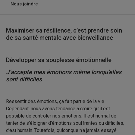
Nous joindre
Maximiser sa résilience, c’est prendre soin
de sa santé mentale avec bienveillance
Développer sa souplesse émotionnelle
J’accepte mes émotions même lorsqu’elles
sont difficiles
Ressentir des émotions, ça fait partie de la vie.
Cependant, nous avons tendance à croire qu’il est
possible de contrôler nos émotions. Il est normal de
tenter de s’éloigner d’émotions souffrantes ou difficiles,
c’est humain. Toutefois, quiconque n’a jamais essayé