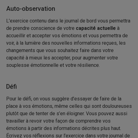
Auto-observation
L’exercice contenu dans le journal de bord vous permettra
de prendre conscience de votre
capacité actuelle
à
accueillir et accepter vos émotions et vous permettra de
voir, à la lumière des nouvelles informations reçues, les
changements que vous souhaitez faire dans votre
capacité à mieux les accepter, pour augmenter votre
souplesse émotionnelle et votre résilience.
Défi
Pour le défi, on vous suggère d’essayer de faire de la
place à vos émotions, même celles qui sont douloureuses
plutôt que de tenter de s’en éloigner. Vous pouvez aussi
travailler à revoir votre façon de comprendre vos
émotions à partir des informations décrites plus haut.
Écrivez vos réflexions sur l’exercice dans votre journal de