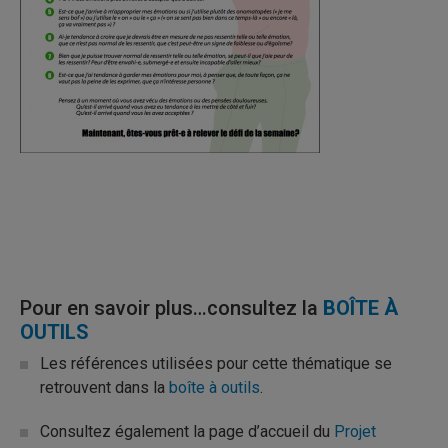
Pour en savoir plus…consultez la
BOÎTE À
OUTILS
Les références utilisées pour cette thématique se
retrouvent dans la
boîte à outils
.
Consultez également la page d’accueil du
Projet