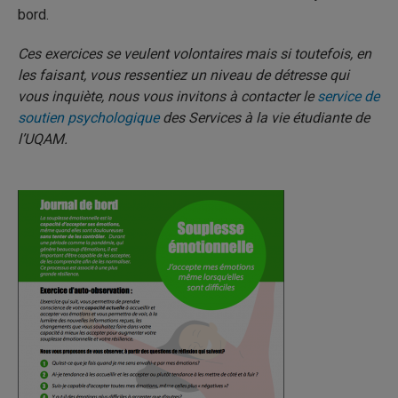
bord.
Ces exercices se veulent volontaires mais si toutefois, en
les faisant, vous ressentiez un niveau de détresse qui
vous inquiète, nous vous invitons à contacter le
service de
soutien psychologique
des Services à la vie étudiante de
l’UQAM.