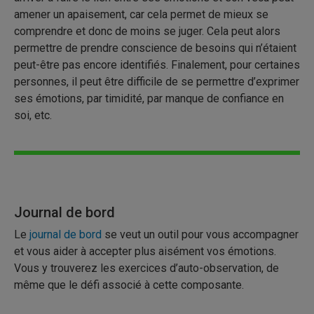
amener un apaisement, car cela permet de mieux se
comprendre et donc de moins se juger. Cela peut alors
permettre de prendre conscience de besoins qui n’étaient
peut-être pas encore identifiés. Finalement, pour certaines
personnes, il peut être difficile de se permettre d’exprimer
ses émotions, par timidité, par manque de confiance en
soi, etc.
Journal de bord
Le
journal de bord
se veut un outil pour vous accompagner
et vous aider à accepter plus aisément vos émotions.
Vous y trouverez les exercices d’auto-observation, de
même que le défi associé à cette composante.