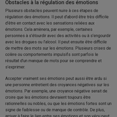
Obstacles à la régulation des émotions
Plusieurs obstacles peuvent nuire à ces étapes de
régulation des émotions. Il peut d’abord être très difficile
d’être en contact avec les sensations reliées aux
émotions. Cela amènera, par exemple, certaines
personnes à s’étourdir avec des activités ou à s’engourdir
avec les drogues ou l’alcool. Il peut ensuite être difficile
de mettre des mots sur les émotions. Plusieurs crises de
colère ou comportements impulsifs sont parfois le
résultat d’un manque de mots pour se comprendre et
s’exprimer.
Accepter vraiment ses émotions peut aussi être ardu si
une personne entretient des croyances négatives sur les
émotions. Par exemple, une croyance négative serait de
croire que les émotions devraient toujours être
rationnelles ou nobles, ou que les émotions fortes sont un
signe de faiblesse ou de manque de contrôle. De plus,
arriver à faire le lien entre ses émotions et son vécu peut