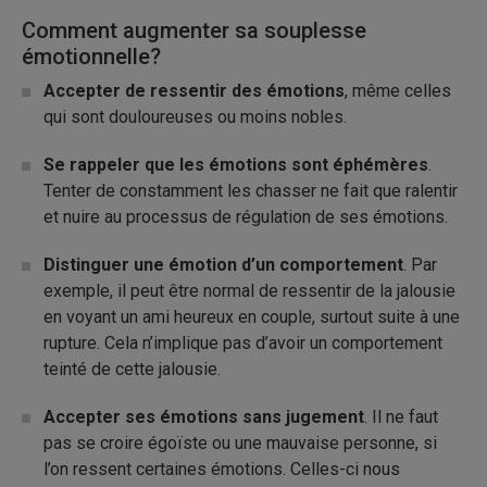
Comment augmenter sa souplesse
émotionnelle?
Accepter de ressentir des émotions
, même celles
qui sont douloureuses ou moins nobles.
Se rappeler que les émotions sont éphémères
.
Tenter de constamment les chasser ne fait que ralentir
et nuire au processus de régulation de ses émotions.
Distinguer une émotion d’un comportement
. Par
exemple, il peut être normal de ressentir de la jalousie
en voyant un ami heureux en couple, surtout suite à une
rupture. Cela n’implique pas d’avoir un comportement
teinté de cette jalousie.
Accepter ses émotions sans jugement
. Il ne faut
pas se croire égoïste ou une mauvaise personne, si
l’on ressent certaines émotions. Celles-ci nous