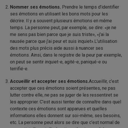
Nommer ses émotions.
Prendre le temps d’identifier
ses émotions en utilisant les bons mots pour les
décrire. Il y a souvent plusieurs émotions en même
temps. La personne peut, par exemple, se dire: «je ne
me sens pas bien parce que je suis triste», «j’ai la
nausée parce que j’ai peur et suis inquiet».L’utilisation
des mots plus précis aide aussi à nuancer ses
émotions. Ainsi, dans le registre de la peur par exemple,
on peut se sentir inquiet-e, agité-e, paniqué-e ou
terrifié-e.
Accueillir et accepter ses émotions.
Accueillir, c’est
accepter que ces émotions soient présentes, ne pas
lutter contre elle, ne pas se juger de les ressentiret se
les approprier. C’est aussi tenter de connaître dans quel
contexte ces émotions sont apparues et quelles
informations elles donnent sur soi-même, ses besoins,
etc. La personne peut alors se dire que c’est normal de