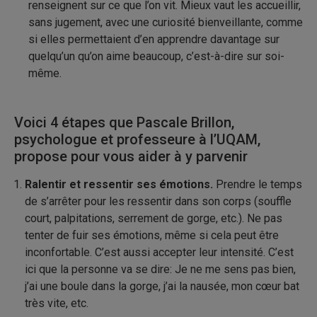
renseignent sur ce que l’on vit. Mieux vaut les accueillir,
sans jugement, avec une curiosité bienveillante, comme
si elles permettaient d’en apprendre davantage sur
quelqu’un qu’on aime beaucoup, c’est-à-dire sur soi-
même.
Voici 4 étapes que Pascale Brillon,
psychologue et professeure à l’UQAM,
propose pour vous aider à y parvenir
Ralentir et ressentir ses émotions.
Prendre le temps
de s’arrêter pour les ressentir dans son corps (souffle
court, palpitations, serrement de gorge, etc.). Ne pas
tenter de fuir ses émotions, même si cela peut être
inconfortable. C’est aussi accepter leur intensité. C’est
ici que la personne va se dire: Je ne me sens pas bien,
j’ai une boule dans la gorge, j’ai la nausée, mon cœur bat
très vite, etc.