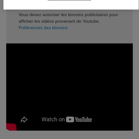
Vous devez autoriser les témoins publicitaires pour
afficher les vidéos provenant de Youtube.
Préférences des témoins