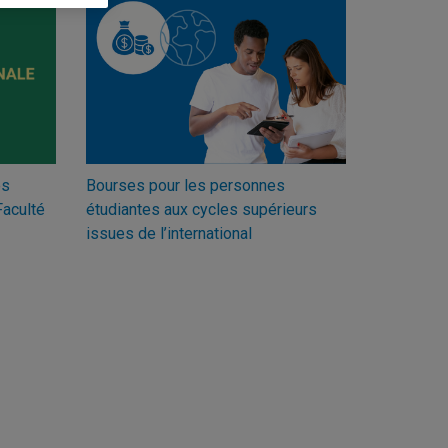
es
Bourses pour les personnes
Faculté
étudiantes aux cycles supérieurs
issues de l’international