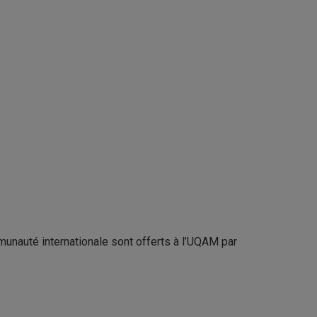
unauté internationale sont offerts à l’UQAM par