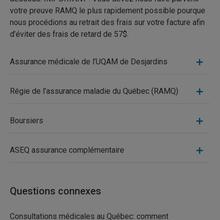
votre preuve RAMQ le plus rapidement possible pourque
nous procédions au retrait des frais sur votre facture afin
d’éviter des frais de retard de 57$.
Assurance médicale de l’UQAM de Desjardins
Régie de l’assurance maladie du Québec (RAMQ)
Boursiers
ASEQ assurance complémentaire
Questions connexes
Consultations médicales au Québec: comment