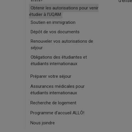
d’ense
Obtenir les autorisations pour venir
étudier à l’UQAM
Soutien en immigration
Dépôt de vos documents
Renouveler vos autorisations de
séjour
Obligations des étudiantes et
étudiants internationaux
Préparer votre séjour
Assurances médicales pour
étudiants internationaux
Recherche de logement
Programme d’accueil ALLÔ!
Nous joindre