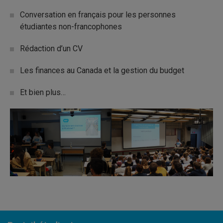
Conversation en français pour les personnes
étudiantes non-francophones
Rédaction d’un CV
Les finances au Canada et la gestion du budget
Et bien plus…