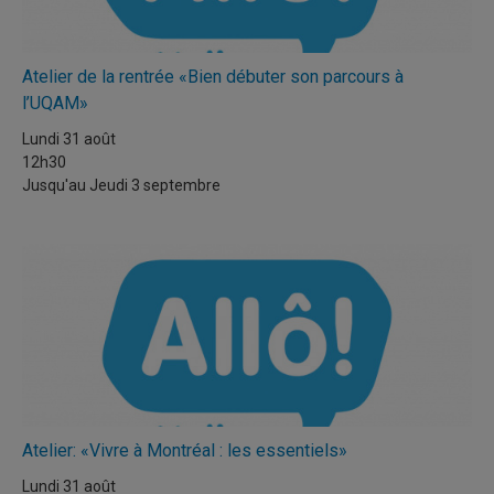
Atelier de la rentrée «Bien débuter son parcours à
l’UQAM»
Lundi 31 août
12h30
Jusqu'au
Jeudi 3 septembre
Atelier: «Vivre à Montréal : les essentiels»
Lundi 31 août