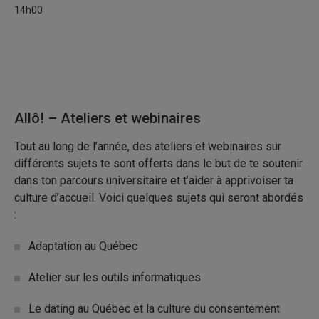
14h00
Allô! – Ateliers et webinaires
Tout au long de l’année, des ateliers et webinaires sur
différents sujets te sont offerts dans le but de te soutenir
dans ton parcours universitaire et t’aider à apprivoiser ta
culture d’accueil. Voici quelques sujets qui seront abordés
:
Adaptation au Québec
Atelier sur les outils informatiques
Le dating au Québec et la culture du consentement