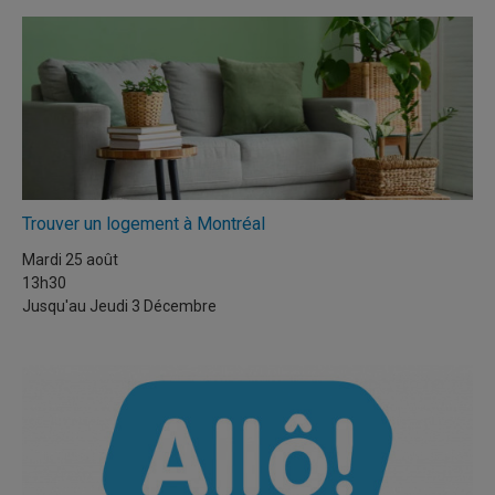
Trouver un logement à Montréal
Mardi 25 août
13h30
Jusqu'au
Jeudi 3 Décembre